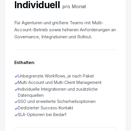
Individuell
pro Monat
Für Agenturen und größere Teams mit Multi-
Account-Betrieb sowie höheren Anforderungen an
Governance, Integrationen und Rollout.
Enthalten:
Unbegrenzte Workflows, je nach Paket
✓
Multi-Account und Multi-Client Management
✓
Individuelle Integrationen und zusätzliche
✓
Datenquellen
SSO und erweiterte Sicherheitsoptionen
✓
Dedizierter Success-Kontakt
✓
SLA-Optionen bei Bedarf
✓