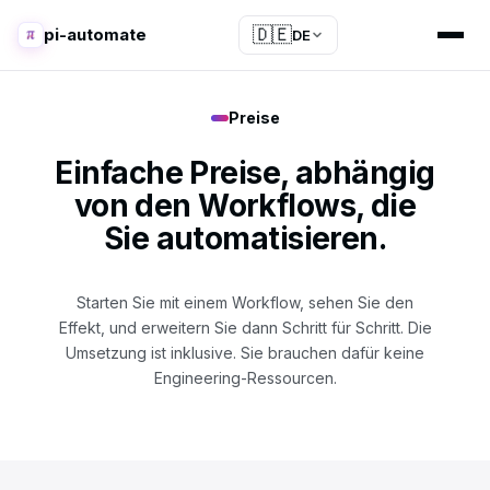
🇩🇪
pi-automate
DE
Preise
Einfache Preise, abhängig
von den Workflows, die
Sie automatisieren.
Starten Sie mit einem Workflow, sehen Sie den
Effekt, und erweitern Sie dann Schritt für Schritt. Die
Umsetzung ist inklusive. Sie brauchen dafür keine
Engineering-Ressourcen.