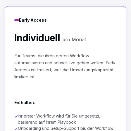
Early Access
Individuell
pro Monat
Für Teams, die ihren ersten Workflow
automatisieren und schnell live gehen wollen. Early
Access ist limitiert, weil die Umsetzungskapazität
limitiert ist.
Enthalten:
Ihr erster Workflow wird für Sie umgesetzt,
✓
basierend auf Ihrem Playbook
Onboarding und Setup-Support bis der Workflow
✓