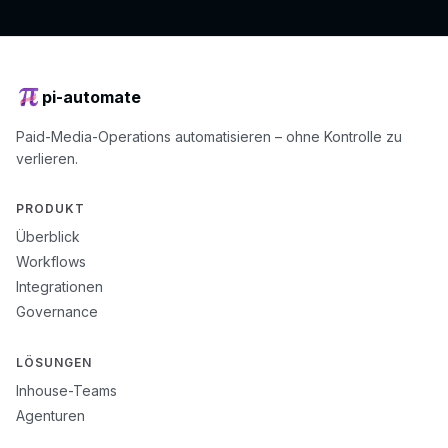
pi-automate
Paid-Media-Operations automatisieren – ohne Kontrolle zu
verlieren.
PRODUKT
Überblick
Workflows
Integrationen
Governance
LÖSUNGEN
Inhouse-Teams
Agenturen