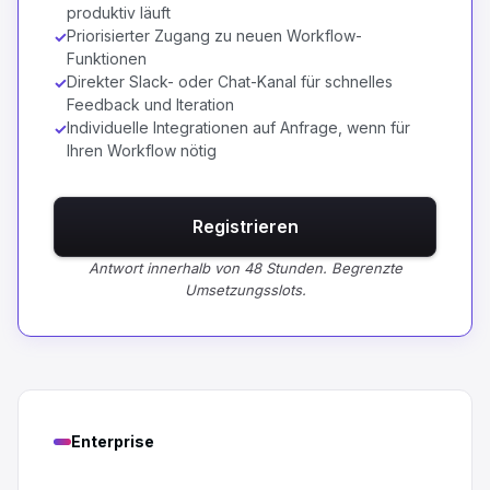
produktiv läuft
Priorisierter Zugang zu neuen Workflow-
✓
Funktionen
Direkter Slack- oder Chat-Kanal für schnelles
✓
Feedback und Iteration
Individuelle Integrationen auf Anfrage, wenn für
✓
Ihren Workflow nötig
Registrieren
Antwort innerhalb von 48 Stunden. Begrenzte
Umsetzungsslots.
Enterprise