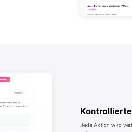
Kontrolliert
Jede Aktion wird verf