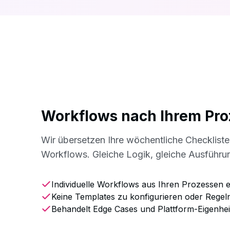
Workflows nach Ihrem Pro
Wir übersetzen Ihre wöchentliche Checkliste
Workflows. Gleiche Logik, gleiche Ausführun
Individuelle Workflows aus Ihren Prozessen er
Keine Templates zu konfigurieren oder Regel
Behandelt Edge Cases und Plattform-Eigenhei