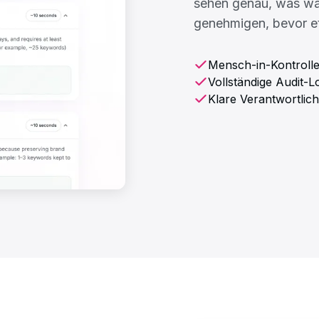
sehen genau, was wa
genehmigen, bevor e
Mensch-in-Kontroll
Vollständige Audit-
Klare Verantwortlich