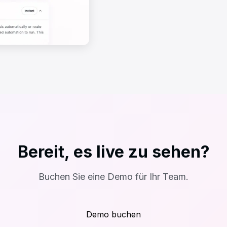
Bereit, es live zu sehen?
Buchen Sie eine Demo für Ihr Team.
Demo buchen