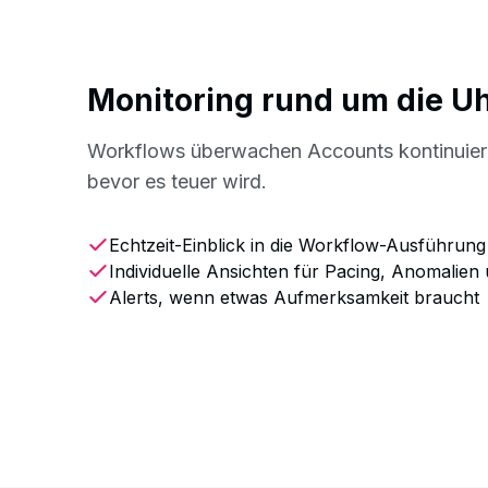
Monitoring rund um die U
Workflows überwachen Accounts kontinuierl
bevor es teuer wird.
Echtzeit-Einblick in die Workflow-Ausführung
Individuelle Ansichten für Pacing, Anomalien
Alerts, wenn etwas Aufmerksamkeit braucht