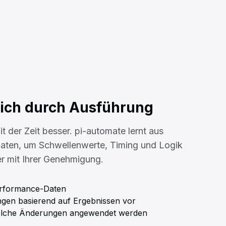
sich durch Ausführung
 der Zeit besser. pi-automate lernt aus
aten, um Schwellenwerte, Timing und Logik
r mit Ihrer Genehmigung.
erformance-Daten
gen basierend auf Ergebnissen vor
 welche Änderungen angewendet werden