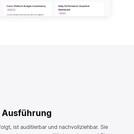
e Ausführung
olgt, ist auditierbar und nachvollziehbar. Sie