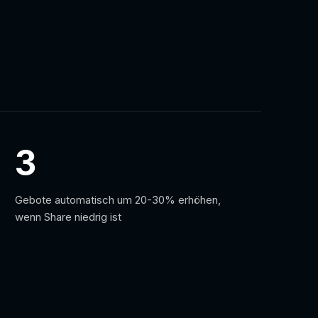
3
Gebote automatisch um 20-30% erhöhen,
wenn Share niedrig ist