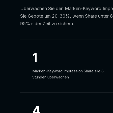
Überwachen Sie den Marken-Keyword Impres
Sie Gebote um 20-30%, wenn Share unter 85
95%+ der Zeit zu sichern.
1
Marken-Keyword Impression Share alle 6
Stunden überwachen
4