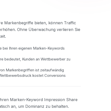
re Markenbegriffe bieten, können Traffic
 erhöhen. Ohne Überwachung verlieren Sie
eit.
e bei Ihren eigenen Marken-Keywords
are bedeutet, Kunden an Wettbewerber zu
n Markenbegriffen ist zeitaufwändig
Wettbewerbsdruck kostet Conversions
Ihren Marken-Keyword Impression Share
tisch an, um Dominanz zu behalten.