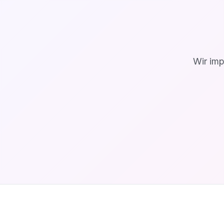
Wir imp