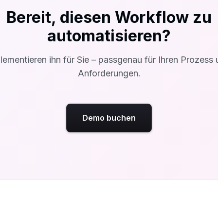
Bereit, diesen Workflow zu
automatisieren?
lementieren ihn für Sie – passgenau für Ihren Prozess 
Anforderungen.
Demo buchen