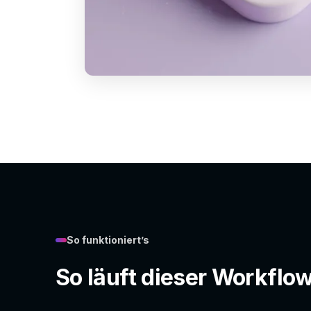
So funktioniert’s
So läuft dieser Workflo