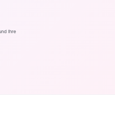
und Ihre