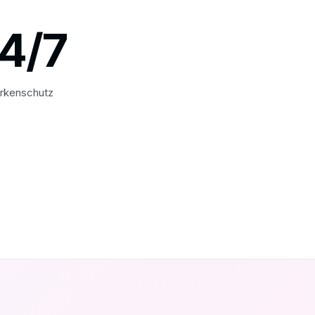
4/7
rkenschutz