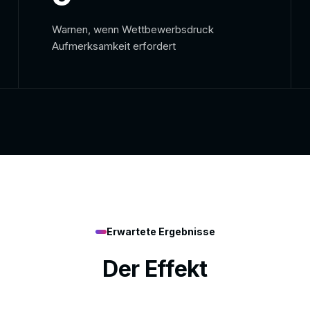
Warnen, wenn Wettbewerbsdruck
Aufmerksamkeit erfordert
Erwartete Ergebnisse
Der Effekt