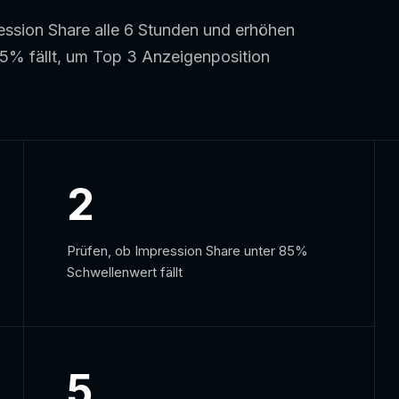
sion Share alle 6 Stunden und erhöhen
% fällt, um Top 3 Anzeigenposition
2
Prüfen, ob Impression Share unter 85%
Schwellenwert fällt
5