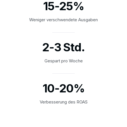
15-25%
Weniger verschwendete Ausgaben
2-3 Std.
Gespart pro Woche
10-20%
Verbesserung des ROAS