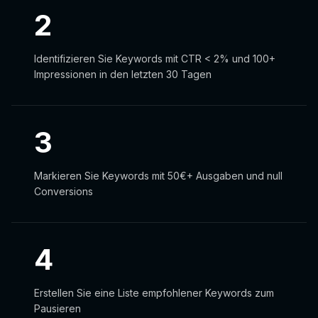
2
Identifizieren Sie Keywords mit CTR < 2% und 100+
Impressionen in den letzten 30 Tagen
3
Markieren Sie Keywords mit 50€+ Ausgaben und null
Conversions
4
Erstellen Sie eine Liste empfohlener Keywords zum
Pausieren