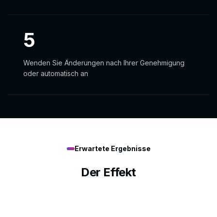
5
Wenden Sie Änderungen nach Ihrer Genehmigung
oder automatisch an
Erwartete Ergebnisse
Der Effekt