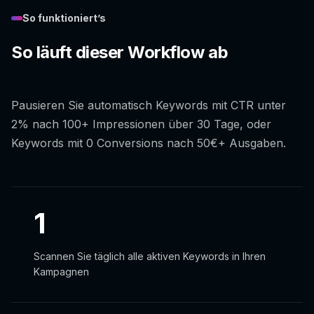
So funktioniert’s
So läuft dieser Workflow ab
Pausieren Sie automatisch Keywords mit CTR unter
2% nach 100+ Impressionen über 30 Tage, oder
Keywords mit 0 Conversions nach 50€+ Ausgaben.
1
Scannen Sie täglich alle aktiven Keywords in Ihren
Kampagnen