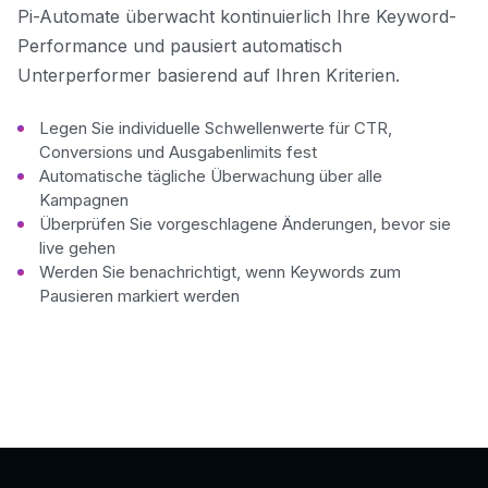
Pi-Automate überwacht kontinuierlich Ihre Keyword-
Performance und pausiert automatisch
Unterperformer basierend auf Ihren Kriterien.
Legen Sie individuelle Schwellenwerte für CTR,
Conversions und Ausgabenlimits fest
Automatische tägliche Überwachung über alle
Kampagnen
Überprüfen Sie vorgeschlagene Änderungen, bevor sie
live gehen
Werden Sie benachrichtigt, wenn Keywords zum
Pausieren markiert werden