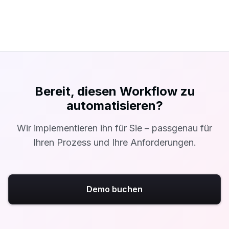
Bereit, diesen Workflow zu
automatisieren?
Wir implementieren ihn für Sie – passgenau für
Ihren Prozess und Ihre Anforderungen.
Demo buchen