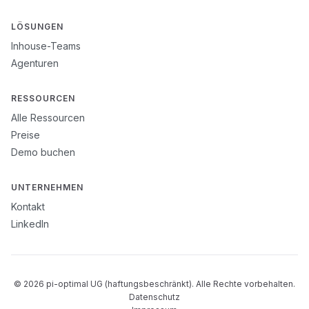
LÖSUNGEN
Inhouse-Teams
Agenturen
RESSOURCEN
Alle Ressourcen
Preise
Demo buchen
UNTERNEHMEN
Kontakt
LinkedIn
© 2026 pi-optimal UG (haftungsbeschränkt). Alle Rechte vorbehalten.
Datenschutz