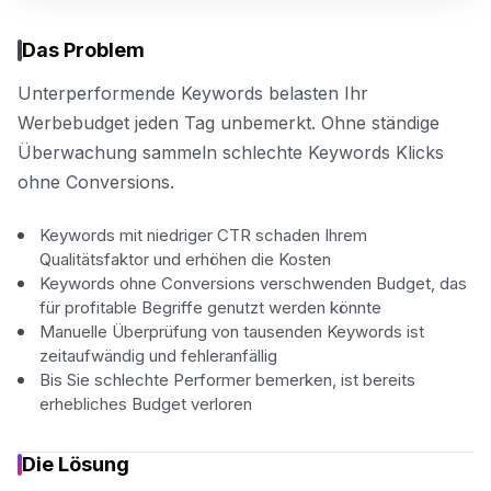
Das Problem
Unterperformende Keywords belasten Ihr
Werbebudget jeden Tag unbemerkt. Ohne ständige
Überwachung sammeln schlechte Keywords Klicks
ohne Conversions.
Keywords mit niedriger CTR schaden Ihrem
Qualitätsfaktor und erhöhen die Kosten
Keywords ohne Conversions verschwenden Budget, das
für profitable Begriffe genutzt werden könnte
Manuelle Überprüfung von tausenden Keywords ist
zeitaufwändig und fehleranfällig
Bis Sie schlechte Performer bemerken, ist bereits
erhebliches Budget verloren
Die Lösung