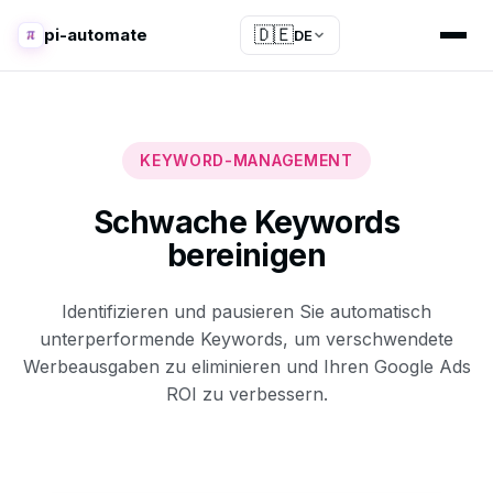
🇩🇪
pi-automate
DE
KEYWORD-MANAGEMENT
Schwache Keywords
bereinigen
Identifizieren und pausieren Sie automatisch
unterperformende Keywords, um verschwendete
Werbeausgaben zu eliminieren und Ihren Google Ads
ROI zu verbessern.